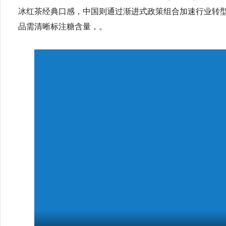
冰红茶经典口感，中国则通过渐进式政策组合加速行业转型：
品需清晰标注糖含量，。