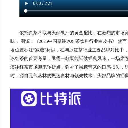
依托真茶萃取与天然果汁的黄金配比，在激烈的市场
味， 图源：《2025中国瓶装冰红茶饮料行业白皮书》 
著位置标注“减糖”标识，在与冰红茶行业主要品牌对比中，7
冰红茶的首要考量，亟需一款既能延续经典风味，一场席
装冰红茶市场迎来转折点，弥补了减糖带来的口感损失，研
时，源自元气丛林的甄选食材与领先技术，头部品牌的经典产物