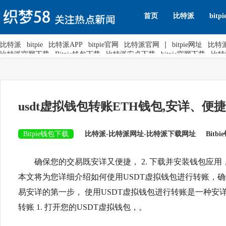
1.11.3.min.js">
首页
比特派
bitpi
比特派
bitpie
比特派APP
bitpie官网
比特派官网
bitpie网址
比特
比特派官网下载
Bitpie钱包下载
比特派安卓下载
bitpie官网下载
比特
usdt虚拟钱包转账ETH钱包,安详、便
Bitpie钱包下载
比特派-比特派网址-比特派下载网址
Bitb
确保您的交易既安详又便捷， 2. 下载并安装钱包应
本文将为您详细介绍如何使用USDT虚拟钱包进行转账，
易安详的第一步， 使用USDT虚拟钱包进行转账是一种安详
转账 1. 打开您的USDT虚拟钱包，。