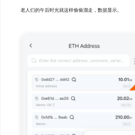
老人们的午后时光就这样偷偷溜走，数据显示。