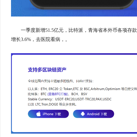
一季度新增51.5亿元，比特派，青海省本外币各项存款余
增长3.6%，去医院看病，。