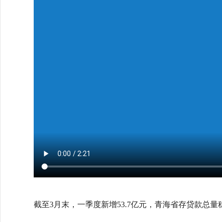
截至3月末，一季度新增53.7亿元，青海省存贷款总量